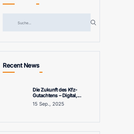
Recent News
Die Zukunft des Kfz-
Gutachtens – Digital,...
15 Sep., 2025