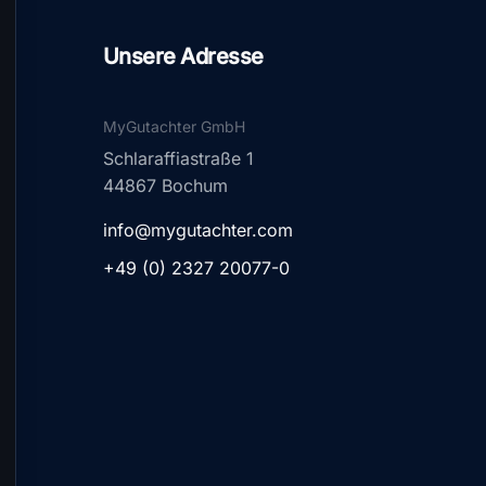
Unsere Adresse
MyGutachter GmbH
Schlaraffiastraße 1
44867 Bochum
info@mygutachter.com
+49 (0) 2327 20077-0