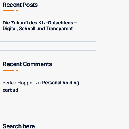
Recent Posts
Die Zukunft des Kfz-Gutachtens –
Digital, Schnell und Transparent
Recent Comments
Berlee Hopper
zu
Personal holding
earbud
Search here