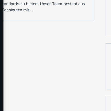
tandards zu bieten. Unser Team besteht aus
 Fachleuten mit...