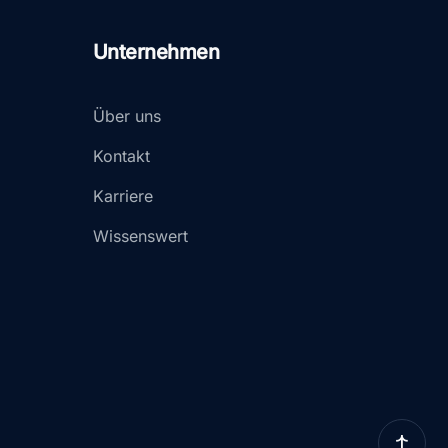
Unternehmen
Über uns
Kontakt
Karriere
Wissenswert